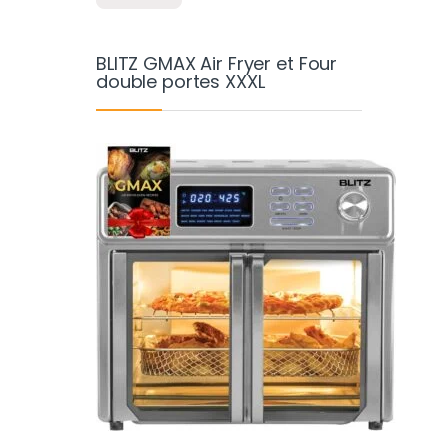
BLITZ GMAX Air Fryer et Four
double portes XXXL