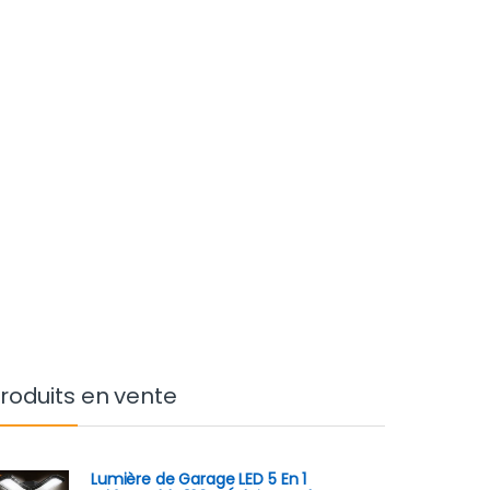
roduits en vente
Lumière de Garage LED 5 En 1