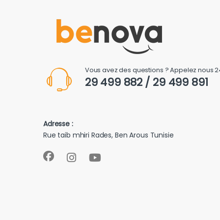
Vous avez des questions ? Appelez nous 2
29 499 882 / 29 499 891
Adresse :
Rue taib mhiri Rades, Ben Arous Tunisie