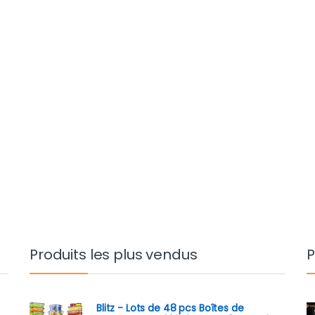
Produits les plus vendus
P
Blitz - Lots de 48 pcs Boîtes de