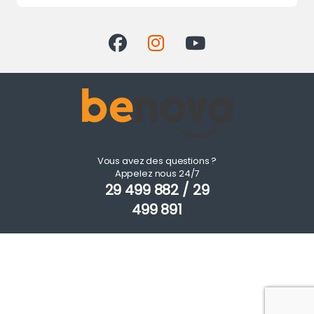
Vous avez des questions ?
Appelez nous 24/7
29 499 882 / 29
499 891