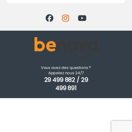
Vous avez des questions ?
Appelez nous 24/7
29 499 882 / 29
499 891