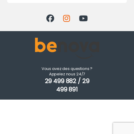
Vous avez des questions ?
Appelez nous 24/7
29 499 882 / 29
499 891