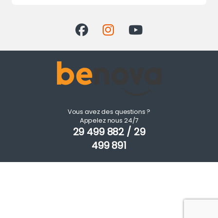
Vous avez des questions ?
Appelez nous 24/7
29 499 882 / 29
499 891