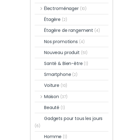
Électroménager
(10)
Étagère
(2)
Étagère de rangement
(4)
Nos promotions
(4)
Nouveau produit
(51)
Santé & Bien-être
(1)
Smartphone
(2)
Voiture
(10)
Maison
(37)
Beauté
(1)
Gadgets pour tous les jours
(6)
Homme
(1)