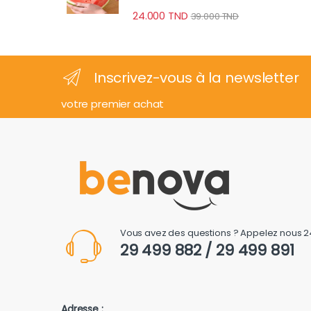
24.000
TND
39.000
TND
Inscrivez-vous à la newsletter
votre premier achat
Vous avez des questions ? Appelez nous 2
29 499 882 / 29 499 891
Adresse :