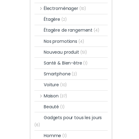
Électroménager
(10)
Étagère
(2)
Étagère de rangement
(4)
Nos promotions
(4)
Nouveau produit
(51)
Santé & Bien-être
(1)
Smartphone
(2)
Voiture
(10)
Maison
(37)
Beauté
(1)
Gadgets pour tous les jours
(6)
Homme
(1)