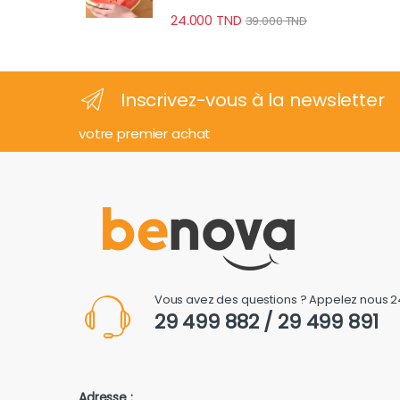
24.000
TND
39.000
TND
Inscrivez-vous à la newsletter
votre premier achat
Vous avez des questions ? Appelez nous 2
29 499 882 / 29 499 891
Adresse :