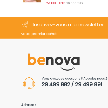
24.000
TND
39.000
TND
Inscrivez-vous à la newsletter
votre premier achat
Vous avez des questions ? Appelez nous 2
29 499 882 / 29 499 891
Adresse :