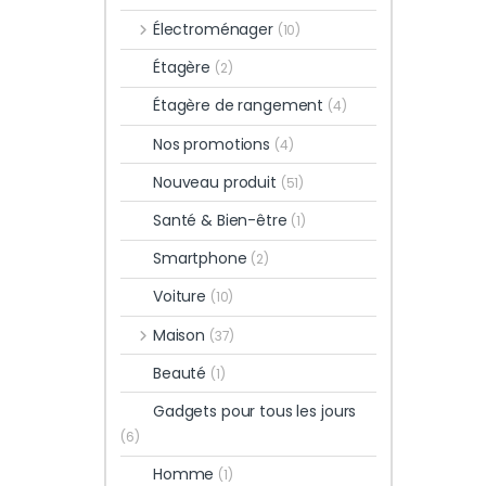
Électroménager
(10)
Étagère
(2)
Étagère de rangement
(4)
Nos promotions
(4)
Nouveau produit
(51)
Santé & Bien-être
(1)
Smartphone
(2)
Voiture
(10)
Maison
(37)
Beauté
(1)
Gadgets pour tous les jours
(6)
Homme
(1)