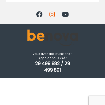
Vous avez des questions ?
Appelez nous 24/7
29 499 882 / 29
499 891