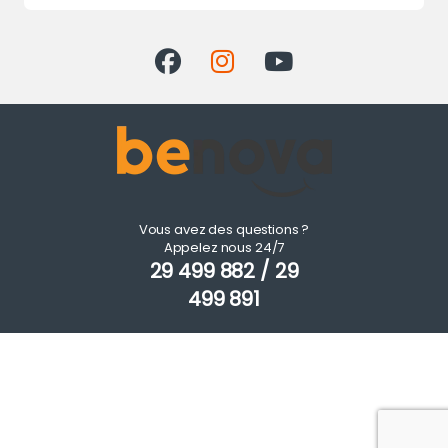
Vous avez des questions ?
Appelez nous 24/7
29 499 882 / 29
499 891