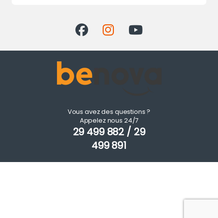
Vous avez des questions ?
Appelez nous 24/7
29 499 882 / 29
499 891