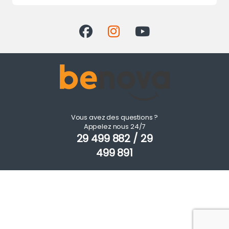
Vous avez des questions ?
Appelez nous 24/7
29 499 882 / 29
499 891