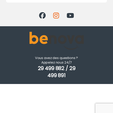
Vous avez des questions ?
Appelez nous 24/7
29 499 882 / 29
499 891