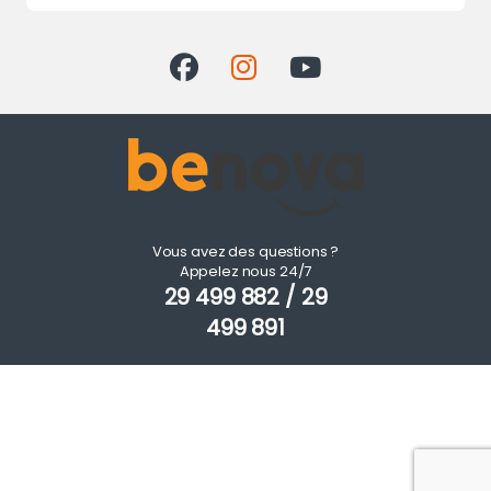
Vous avez des questions ?
Appelez nous 24/7
29 499 882 / 29
499 891