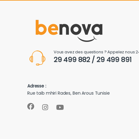
Vous avez des questions ? Appelez nous 2
29 499 882 / 29 499 891
Adresse :
Rue taib mhiri Rades, Ben Arous Tunisie