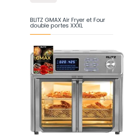
BLITZ GMAX Air Fryer et Four
double portes XXXL