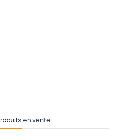
roduits en vente