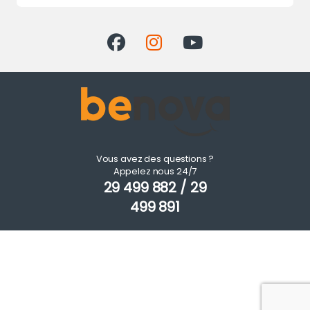
Vous avez des questions ?
Appelez nous 24/7
29 499 882 / 29
499 891