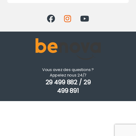
Vous avez des questions ?
Appelez nous 24/7
29 499 882 / 29
499 891