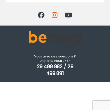
Vous avez des questions ?
Appelez nous 24/7
29 499 882 / 29
499 891