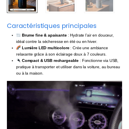
Caractéristiques principales
Brume fine & apaisante
: Hydrate l’air en douceur,
idéal contre la sécheresse en été ou en hiver.
Lumière LED multicolore
: Crée une ambiance
relaxante grâce à son éclairage doux à 7 couleurs.
Compact & USB rechargeable
: Fonctionne via USB,
pratique à transporter et utiliser dans la voiture, au bureau
ou à la maison.