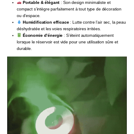
Portable & élégant
: Son design minimaliste et
compact s’intègre parfaitement à tout type de décoration
ou d’espace.
Humidification efficace
: Lutte contre l’air sec, la peau
déshydratée et les voies respiratoires irritées.
Économie d’énergie
: S’éteint automatiquement
lorsque le réservoir est vide pour une utilisation sûre et
durable.