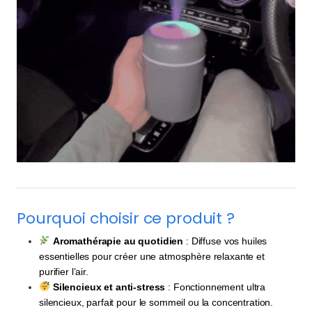
Pourquoi choisir ce produit ?
Aromathérapie au quotidien
: Diffuse vos huiles
essentielles pour créer une atmosphère relaxante et
purifier l’air.
Silencieux et anti-stress
: Fonctionnement ultra
silencieux, parfait pour le sommeil ou la concentration.