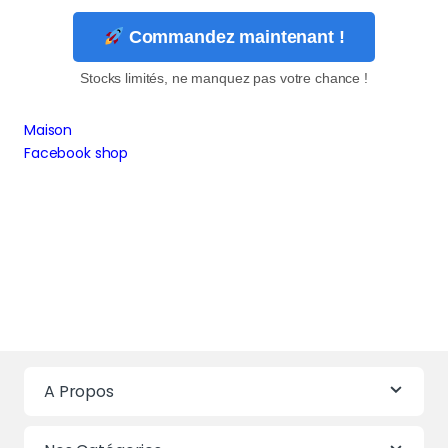
Commandez maintenant !
Stocks limités, ne manquez pas votre chance !
Maison
Facebook shop
A Propos