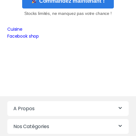
Commandez maintenant !
Stocks limités, ne manquez pas votre chance !
Cuisine
Facebook shop
A Propos
Nos Catégories