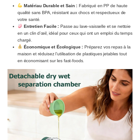
Matériau Durable et Sain :
Fabriqué en PP de haute
qualité sans BPA, résistant aux chocs et respectueux de
votre santé.
Entretien Facile :
Passe au lave-vaisselle et se nettoie
en un clin d’œil, idéal pour ceux qui ont un emploi du temps
chargé.
Économique et Écologique :
Préparez vos repas à la
maison et réduisez l’utilisation de plastiques jetables tout
en économisant sur les fast-foods.