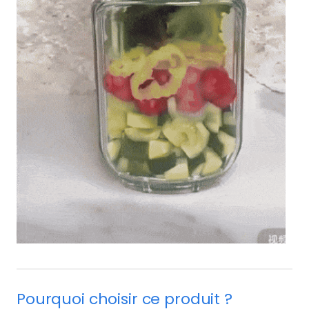
Pourquoi choisir ce produit ?