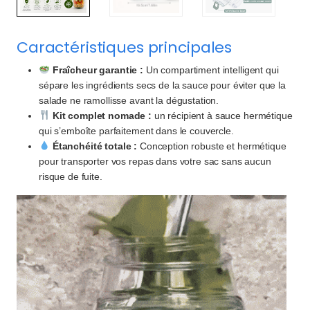
Caractéristiques principales
Fraîcheur garantie :
Un compartiment intelligent qui
sépare les ingrédients secs de la sauce pour éviter que la
salade ne ramollisse avant la dégustation.
Kit complet nomade :
un récipient à sauce hermétique
qui s’emboîte parfaitement dans le couvercle.
Étanchéité totale :
Conception robuste et hermétique
pour transporter vos repas dans votre sac sans aucun
risque de fuite.