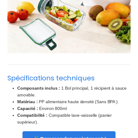
Spécifications techniques
Composants inclus :
1 Bol principal, 1 récipient à sauce
amovible.
Matériau :
PP alimentaire haute densité (Sans BPA ).
Capacité :
Environ 800ml
Compatibilité :
Compatible lave-vaisselle (panier
supérieur).