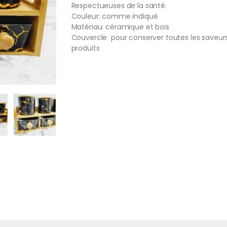
Respectueuses de la santé.
Couleur: comme indiqué
Matériau: céramique et bois
Couvercle pour conserver toutes les saveur
produits