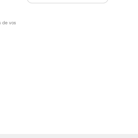
s de vos