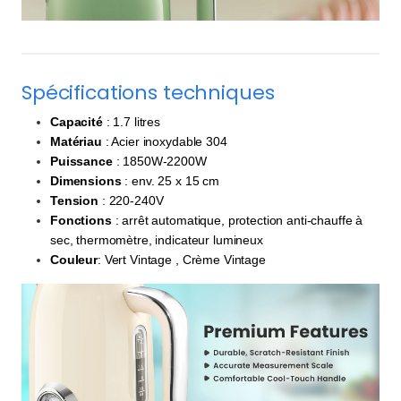
Spécifications techniques
Capacité
: 1.7 litres
Matériau
: Acier inoxydable 304
Puissance
: 1850W-2200W
Dimensions
: env. 25 x 15 cm
Tension
: 220-240V
Fonctions
: arrêt automatique, protection anti-chauffe à
sec, thermomètre, indicateur lumineux
Couleur
: ‎Vert Vintage , Crème Vintage