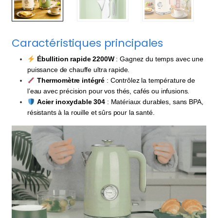
Caractéristiques principales
Ébullition rapide 2200W
: Gagnez du temps avec une
puissance de chauffe ultra rapide.
Thermomètre intégré
: Contrôlez la température de
l’eau avec précision pour vos thés, cafés ou infusions.
Acier inoxydable 304
: Matériaux durables, sans BPA,
résistants à la rouille et sûrs pour la santé.