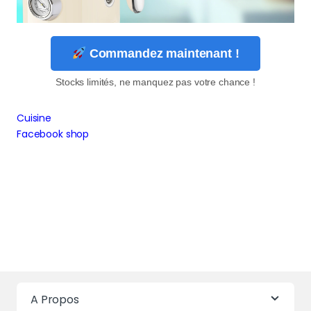
Commandez maintenant !
Stocks limités, ne manquez pas votre chance !
Cuisine
Facebook shop
A Propos