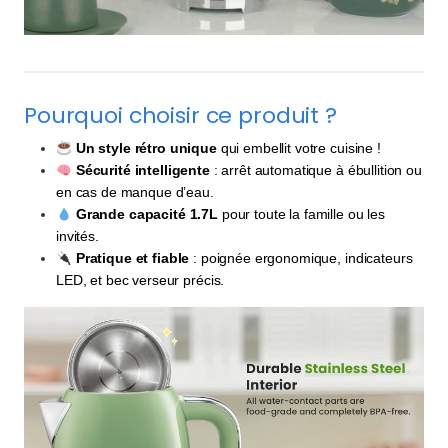
Pourquoi choisir ce produit ?
Un style rétro unique
qui embellit votre cuisine !
Sécurité intelligente
: arrêt automatique à ébullition ou
en cas de manque d’eau.
Grande capacité 1.7L
pour toute la famille ou les
invités.
Pratique et fiable
: poignée ergonomique, indicateurs
LED, et bec verseur précis.