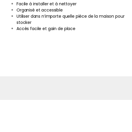
Facile à installer et à nettoyer
Organisé et accessible
Utiliser dans n’importe quelle pièce de la maison pour
stocker
Accès facile et gain de place