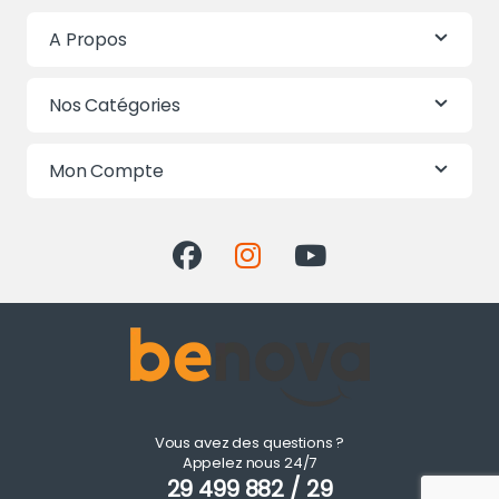
A Propos
Nos Catégories
Mon Compte
Vous avez des questions ?
Appelez nous 24/7
29 499 882 / 29