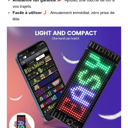
vos trajets.
Facile à utiliser
: Amusement immédiat, zéro prise de
tête.