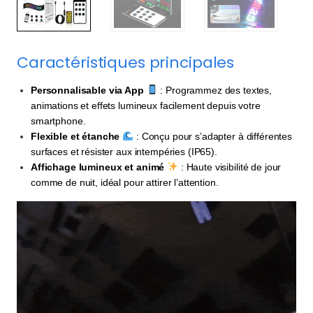
Caractéristiques principales
Personnalisable via App
: Programmez des textes,
animations et effets lumineux facilement depuis votre
smartphone.
Flexible et étanche
: Conçu pour s’adapter à différentes
surfaces et résister aux intempéries (IP65).
Affichage lumineux et animé
: Haute visibilité de jour
comme de nuit, idéal pour attirer l’attention.