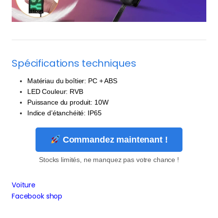
Spécifications techniques
Matériau du boîtier: PC + ABS
LED Couleur: RVB
Puissance du produit: 10W
Indice d’étanchéité: IP65
Commandez maintenant !
Stocks limités, ne manquez pas votre chance !
Voiture
Facebook shop