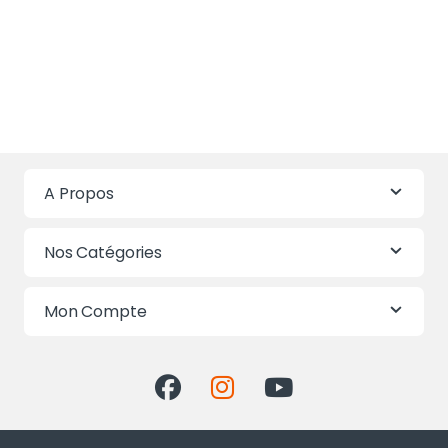
A Propos
Nos Catégories
Mon Compte