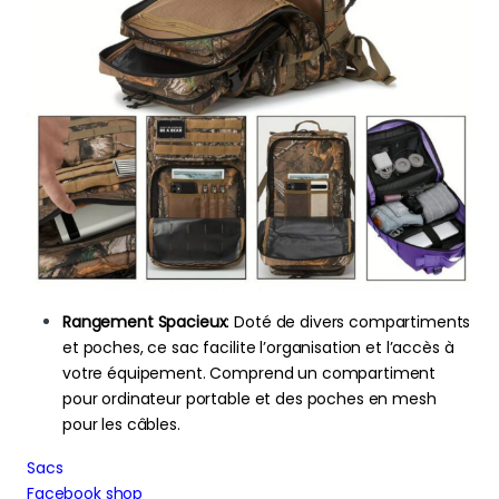
Rangement Spacieux
: Doté de divers compartiments
et poches, ce sac facilite l’organisation et l’accès à
votre équipement. Comprend un compartiment
pour ordinateur portable et des poches en mesh
pour les câbles.
Sacs
Facebook shop