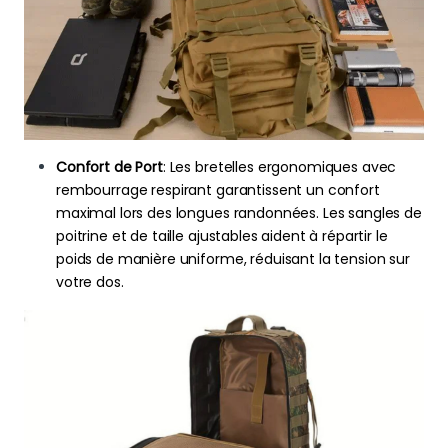
Confort de Port
: Les bretelles ergonomiques avec
rembourrage respirant garantissent un confort
maximal lors des longues randonnées. Les sangles de
poitrine et de taille ajustables aident à répartir le
poids de manière uniforme, réduisant la tension sur
votre dos.