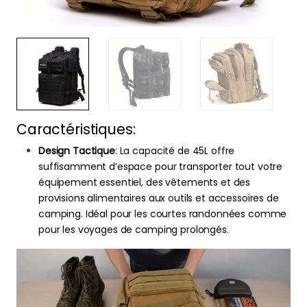
Caractéristiques:
Design Tactique
: La capacité de 45L offre
suffisamment d’espace pour transporter tout votre
équipement essentiel, des vêtements et des
provisions alimentaires aux outils et accessoires de
camping. Idéal pour les courtes randonnées comme
pour les voyages de camping prolongés.