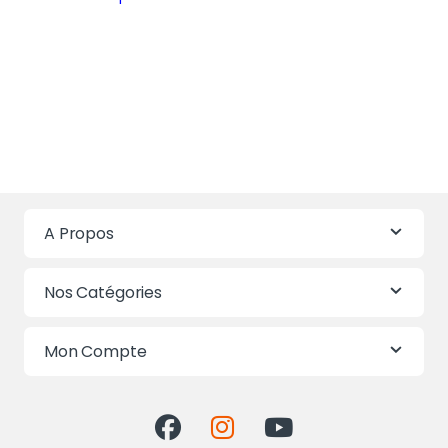
A Propos
Nos Catégories
Mon Compte