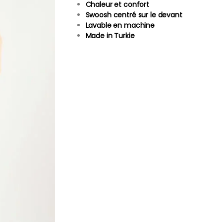
Chaleur et confort
Swoosh centré sur le devant
Lavable en machine
Made in Turkie