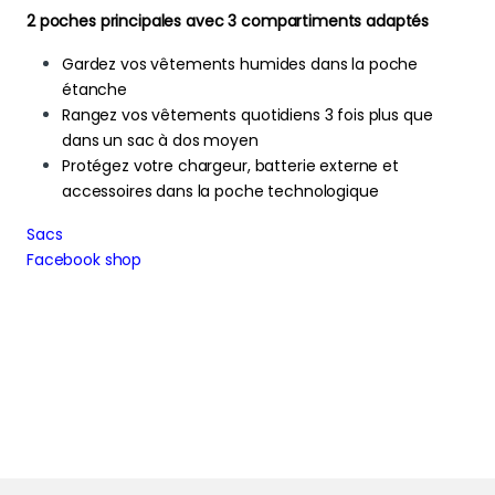
2 poches principales avec 3 compartiments adaptés
Gardez vos vêtements humides dans la poche
étanche
Rangez vos vêtements quotidiens 3 fois plus que
dans un sac à dos moyen
Protégez votre chargeur, batterie externe et
accessoires dans la poche technologique
Sacs
Facebook shop