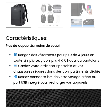
Caractéristiques:
Plus de capacité, moins de souci
Rangez des vêtements pour plus de 4 jours en
toute simplicité, y compris 4 à 6 hauts ou pantalons
Gardez votre ordinateur portable et vos
chaussures séparés dans des compartiments dédiés
Restez connecté lors de votre voyage grâce au
port USB intégré pour recharger vos appareils