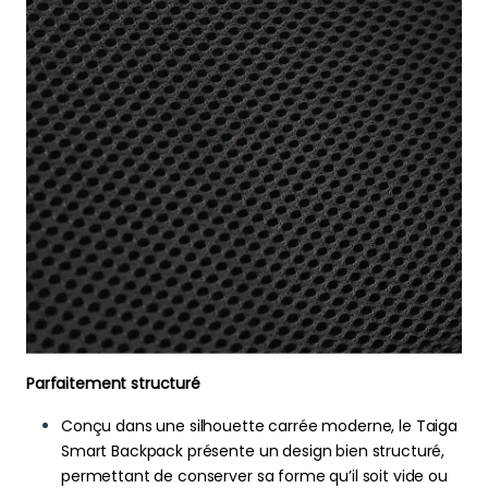
Parfaitement structuré
Conçu dans une silhouette carrée moderne, le Taiga
Smart Backpack présente un design bien structuré,
permettant de conserver sa forme qu’il soit vide ou