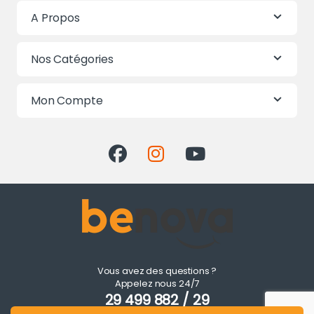
A Propos
Nos Catégories
Mon Compte
Vous avez des questions ?
Appelez nous 24/7
29 499 882 / 29