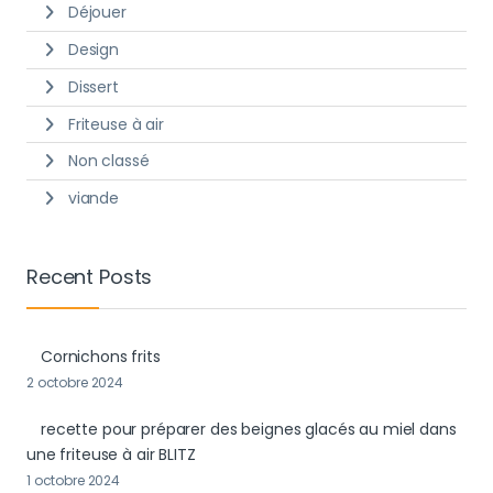
Déjouer
Design
Dissert
Friteuse à air
Non classé
viande
Recent Posts
Cornichons frits
2 octobre 2024
recette pour préparer des beignes glacés au miel dans
une friteuse à air BLITZ
1 octobre 2024