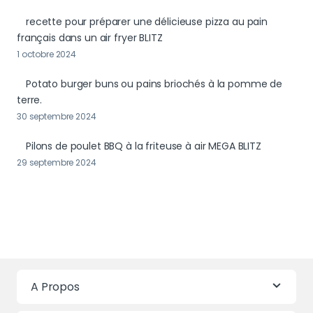
recette pour préparer une délicieuse pizza au pain
français dans un air fryer BLITZ
1 octobre 2024
Potato burger buns ou pains briochés à la pomme de
terre.
30 septembre 2024
Pilons de poulet BBQ à la friteuse à air MEGA BLITZ
29 septembre 2024
A Propos