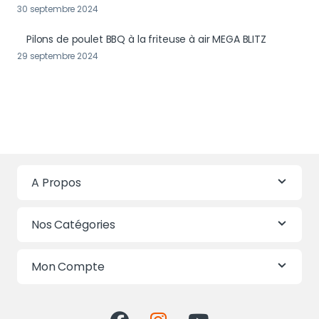
30 septembre 2024
Pilons de poulet BBQ à la friteuse à air MEGA BLITZ
29 septembre 2024
A Propos
Nos Catégories
Mon Compte