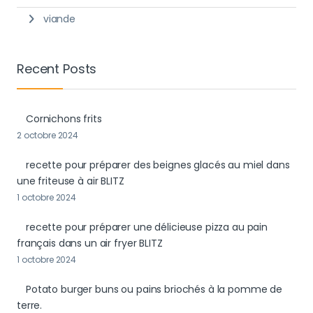
viande
Recent Posts
Cornichons frits
2 octobre 2024
recette pour préparer des beignes glacés au miel dans
une friteuse à air BLITZ
1 octobre 2024
recette pour préparer une délicieuse pizza au pain
français dans un air fryer BLITZ
1 octobre 2024
Potato burger buns ou pains briochés à la pomme de
terre.