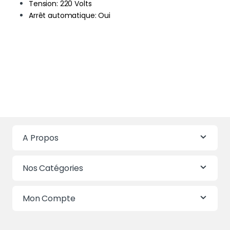
Tension: ‎220 Volts
Arrêt automatique: ‎Oui
A Propos
Nos Catégories
Mon Compte