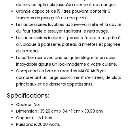
de service optimale jusqu’au moment de manger.
Grande capacité de 15 litres pouvant contenir 6
tranches de pain grillé ou une pizza.
Les accessoires lavables au lave-vaisselle et la cavité
du four facile à essuyer facilitent le nettoyage.
Les accessoires incluent : panier à friture à air, grille à
air, plaque à pâtisserie, plateau à miettes et poignée
du plateau.
Le boîtier noir avec une poignée élégante en acier
inoxydable ajoute un look moderne à votre cuisine.
Comprend un livre de recettes MAXX Air Fryer
comprenant un large assortiment d’entrées, de plats
principaux et de desserts appétissants.
Spécifications:
Couleur: ‎Noir
Dimension : 35,29 cm x 34,41 cm x 33,90 cm
Capacité: ‎ 15 Litres
Puissance: ‎2600 watts