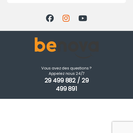
Vous avez des questions ?
Appelez nous 24/7
29 499 882 / 29
499 891