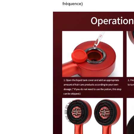
fréquence)