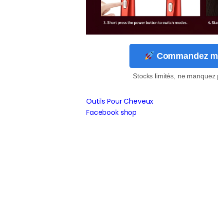
Commandez mai
Stocks limités, ne manquez 
Outils Pour Cheveux
Facebook shop