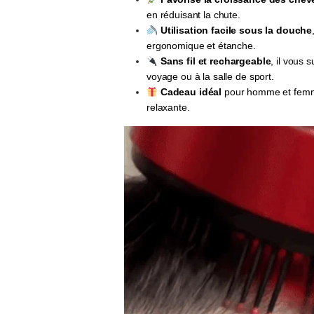
en réduisant la chute.
Utilisation facile sous la douche
ergonomique et étanche.
Sans fil et rechargeable
, il vous 
voyage ou à la salle de sport.
Cadeau idéal
pour homme et femme
relaxante.