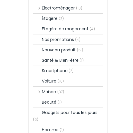
Électroménager
(10)
Étagère
(2)
Étagère de rangement
(4)
Nos promotions
(4)
Nouveau produit
(51)
Santé & Bien-être
(1)
Smartphone
(2)
Voiture
(10)
Maison
(37)
Beauté
(1)
Gadgets pour tous les jours
(6)
Homme
(1)