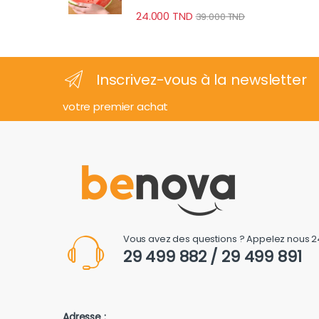
24.000
TND
39.000
TND
Inscrivez-vous à la newsletter
votre premier achat
Vous avez des questions ? Appelez nous 2
29 499 882 / 29 499 891
Adresse :