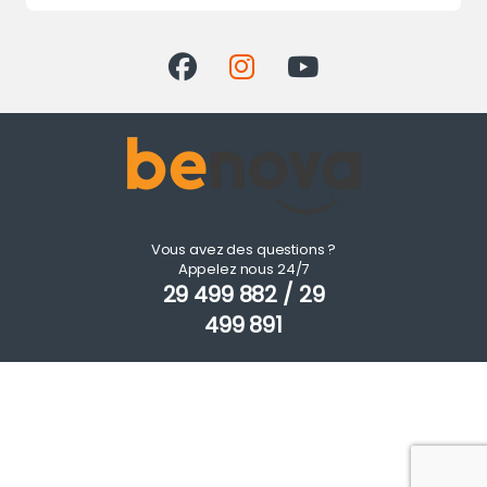
Vous avez des questions ?
Appelez nous 24/7
29 499 882 / 29
499 891