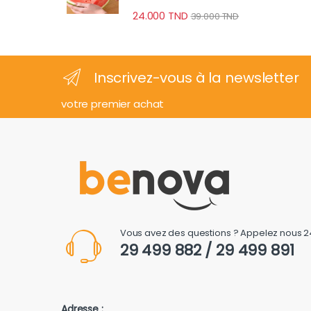
24.000
TND
39.000
TND
Inscrivez-vous à la newsletter
votre premier achat
Vous avez des questions ? Appelez nous 2
29 499 882 / 29 499 891
Adresse :