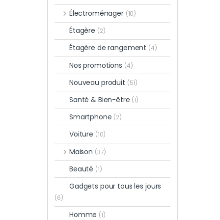
Électroménager
(10)
Étagère
(2)
Étagère de rangement
(4)
Nos promotions
(4)
Nouveau produit
(51)
Santé & Bien-être
(1)
Smartphone
(2)
Voiture
(10)
Maison
(37)
Beauté
(1)
Gadgets pour tous les jours
(6)
Homme
(1)