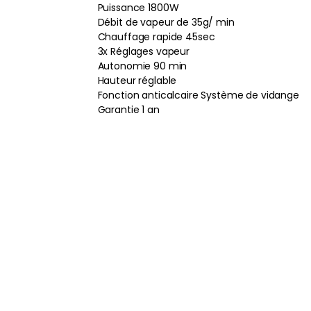
Puissance 1800W
Débit de vapeur de 35g/ min
Chauffage rapide 45sec
3x Réglages vapeur
Autonomie 90 min
Hauteur réglable
Fonction anticalcaire Système de vidange
Garantie 1 an