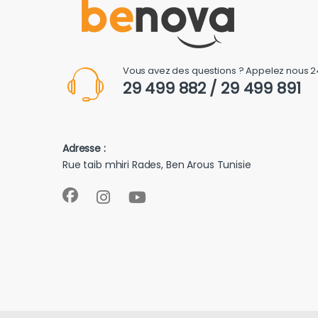
Vous avez des questions ? Appelez nous 2
29 499 882 / 29 499 891
Adresse :
Rue taib mhiri Rades, Ben Arous Tunisie