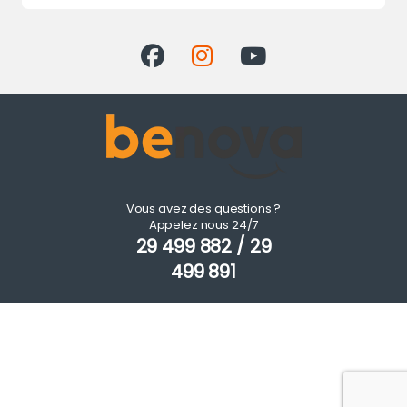
Vous avez des questions ?
Appelez nous 24/7
29 499 882 / 29
499 891