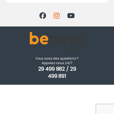
Vous avez des questions ?
Appelez nous 24/7
29 499 882 / 29
499 891