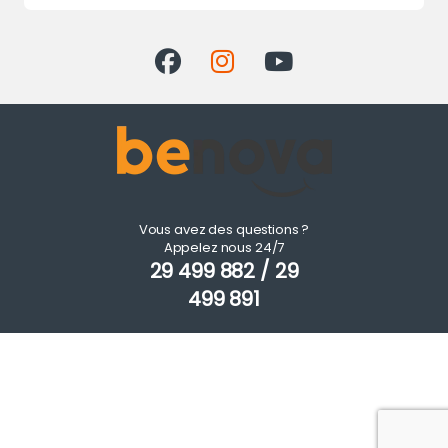
Vous avez des questions ?
Appelez nous 24/7
29 499 882 / 29
499 891