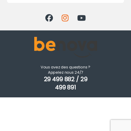
Vous avez des questions ?
Appelez nous 24/7
29 499 882 / 29
499 891