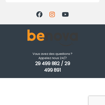
Vous avez des questions ?
Appelez nous 24/7
29 499 882 / 29
499 891