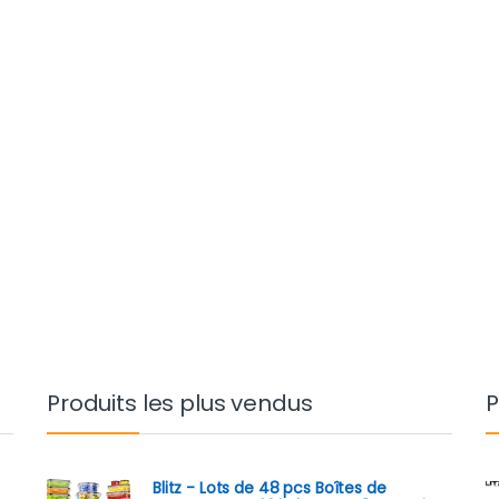
Produits les plus vendus
P
Blitz - Lots de 48 pcs Boîtes de