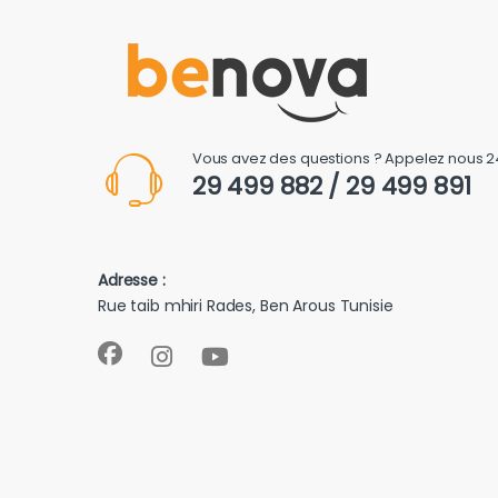
Vous avez des questions ? Appelez nous 2
29 499 882 / 29 499 891
Adresse :
Rue taib mhiri Rades, Ben Arous Tunisie