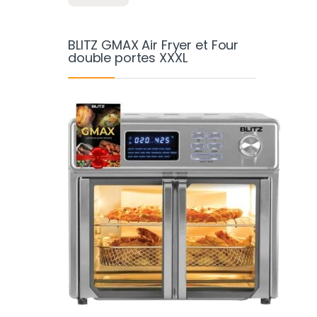
BLITZ GMAX Air Fryer et Four
double portes XXXL