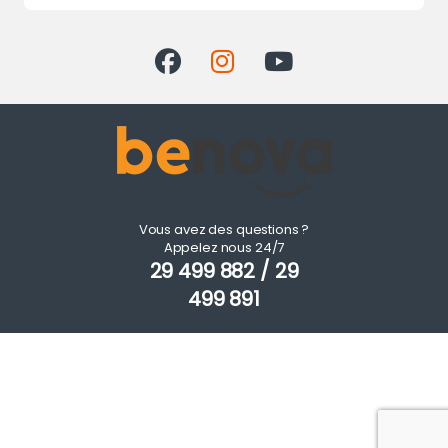
Vous avez des questions ?
Appelez nous 24/7
29 499 882 / 29
499 891