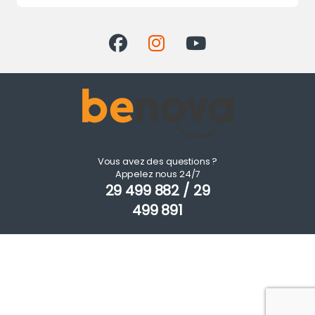
Vous avez des questions ?
Appelez nous 24/7
29 499 882 / 29
499 891