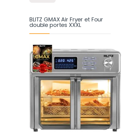
BLITZ GMAX Air Fryer et Four
double portes XXXL