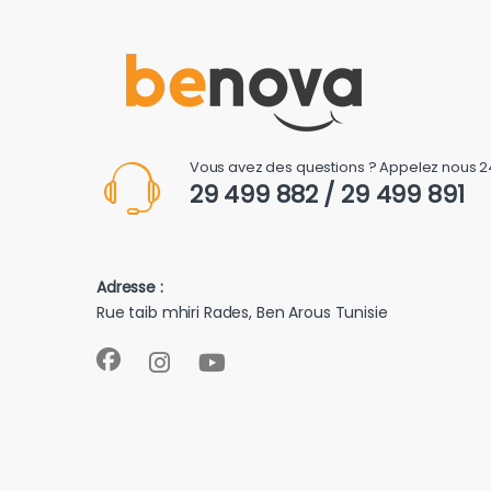
Vous avez des questions ? Appelez nous 2
29 499 882 / 29 499 891
Adresse :
Rue taib mhiri Rades, Ben Arous Tunisie