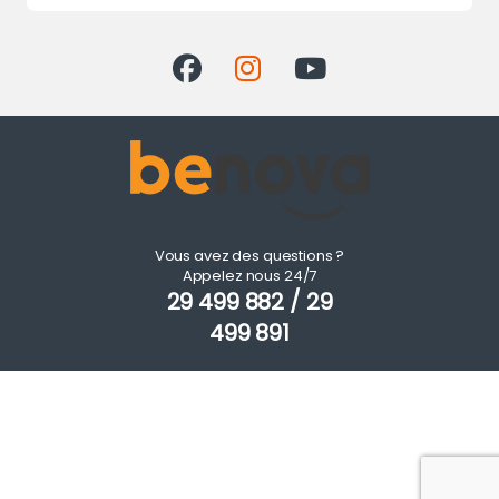
Vous avez des questions ?
Appelez nous 24/7
29 499 882 / 29
499 891