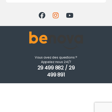
Vous avez des questions ?
Appelez nous 24/7
29 499 882 / 29
499 891