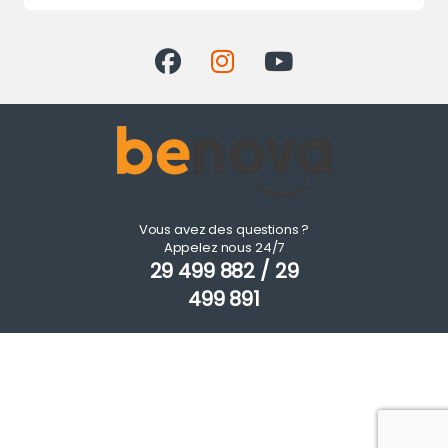
Vous avez des questions ?
Appelez nous 24/7
29 499 882 / 29
499 891