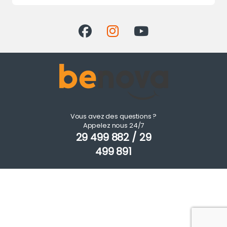
Vous avez des questions ?
Appelez nous 24/7
29 499 882 / 29
499 891